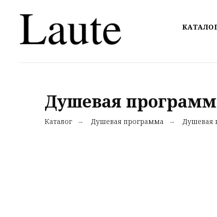
КАТАЛО
Душевая программ
Каталог
Душевая программа
Душевая 
→
→