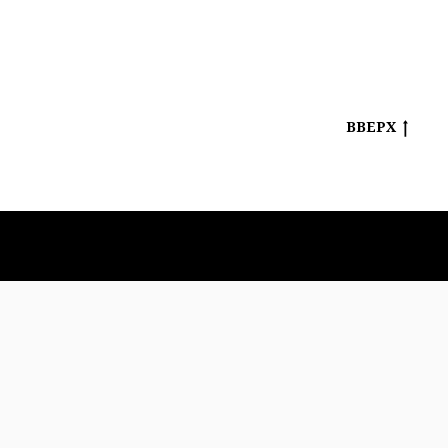
ВВЕРХ