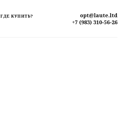
opt@laute.ltd
ГДЕ КУПИТЬ?
+7 (983) 310-56-26