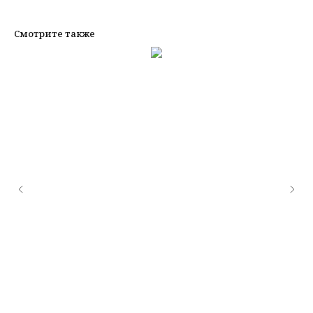
Смотрите также