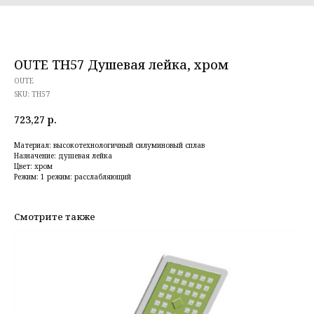
OUTE TH57 Душевая лейка, хром
OUTE
SKU:
TH57
723,27
р.
Материал: высокотехнологичный силуминовый сплав
Назначение: душевая лейка
Цвет: хром
Режим: 1 режим: расслабляющий
Смотрите также