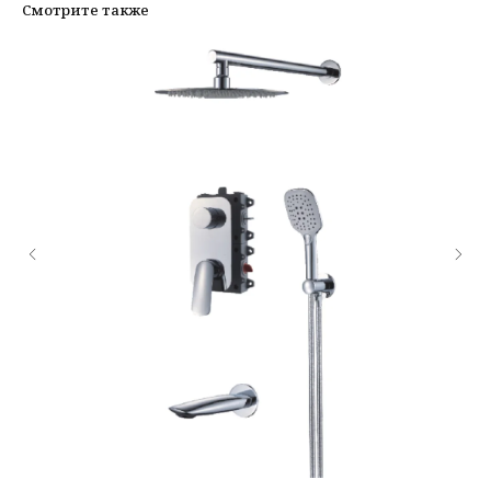
Смотрите также