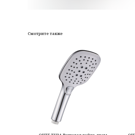
Смотрите также