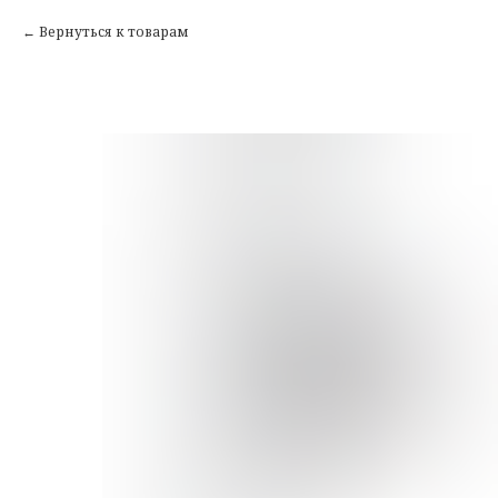
Вернуться к товарам