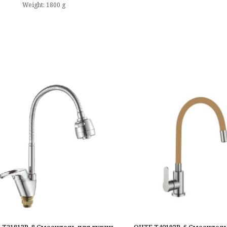
Weight: 1800 g