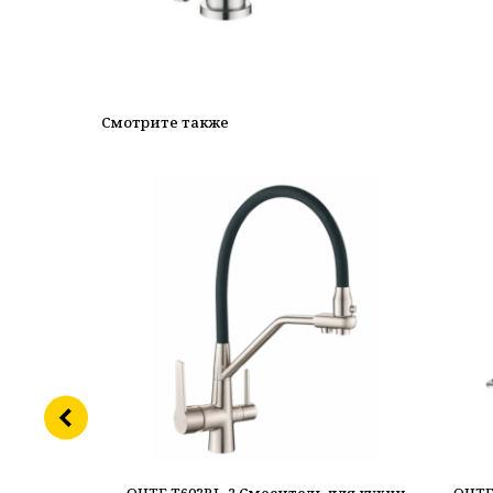
Смотрите также