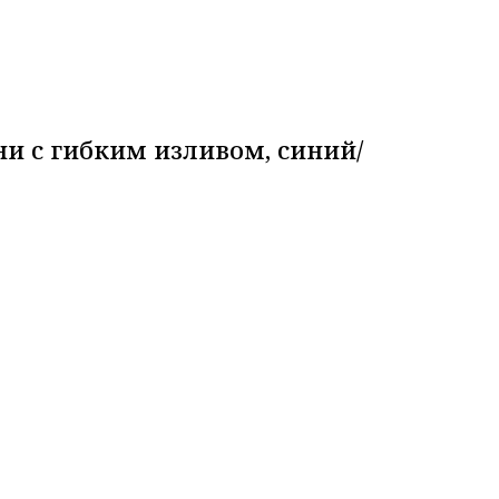
ни с гибким изливом, синий/