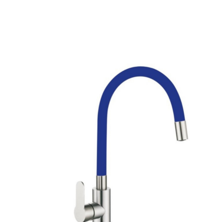
Вернуться к товарам