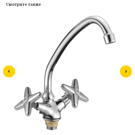
Смотрите также