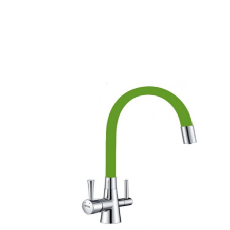
Вернуться к товарам