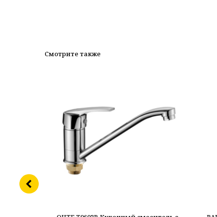
Смотрите также