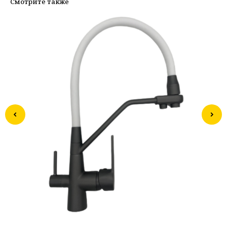
Смотрите также