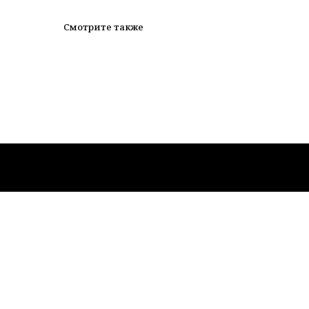
Смотрите также