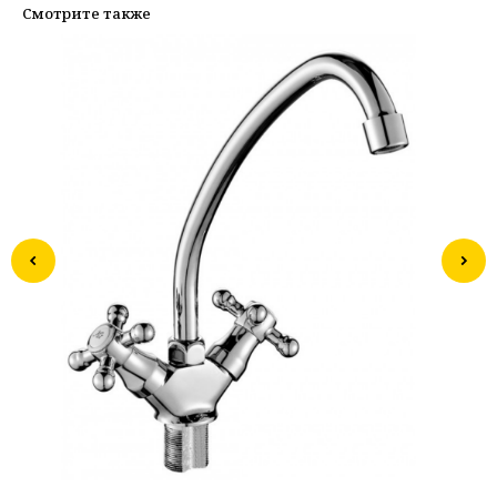
Смотрите также