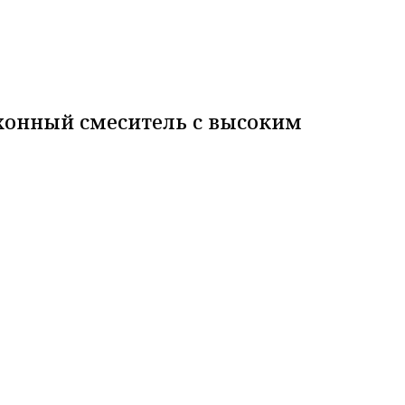
хонный смеситель с высоким