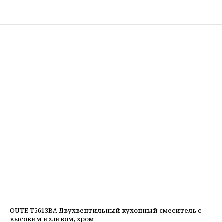
OUTE T5613BA Двухвентильный кухонный смеситель с
высоким изливом, хром