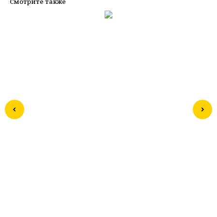
Смотрите также