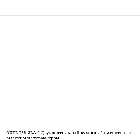
OUTE T5813BA-9 Двухвентильный кухонный смеситель с
высоким изливом, хром