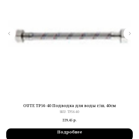
OUTE TP56-40 Подводка для воды г/ш, 40см
SKU:
TP56-40
229,45
р.
Подробнее