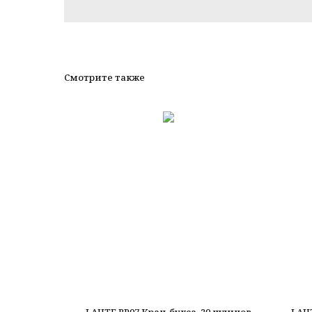
Смотрите также