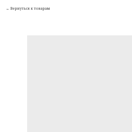
Вернуться к товарам