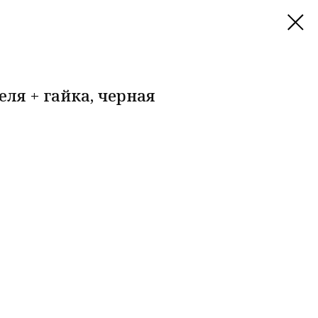
ля + гайка, черная