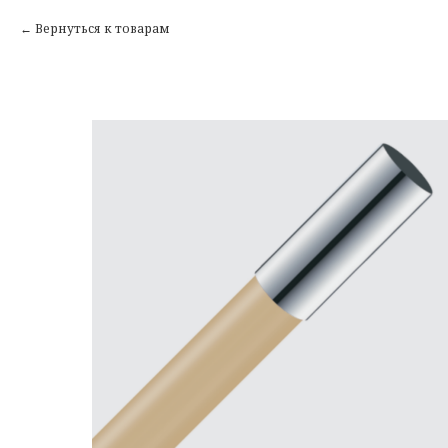
Вернуться к товарам