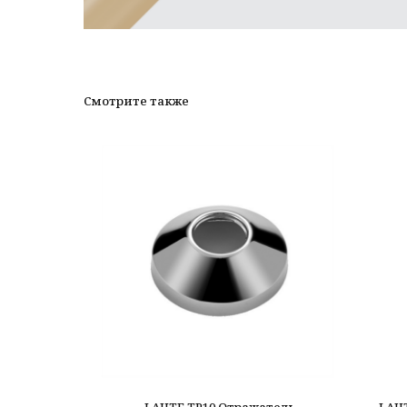
Смотрите также