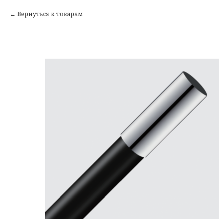
Вернуться к товарам