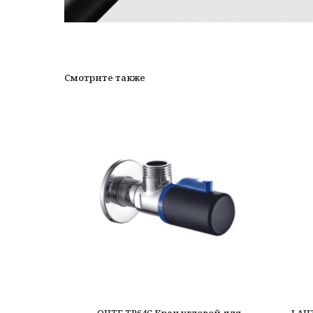
Смотрите также