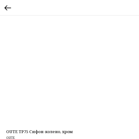
OUTE TP75 Сифон-колено, хром
OUTE