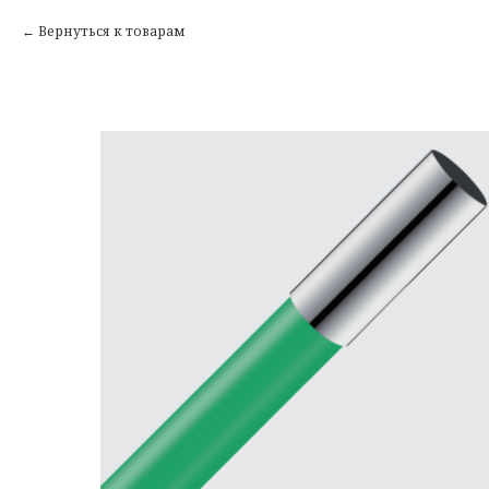
Вернуться к товарам