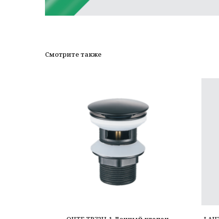
Смотрите также