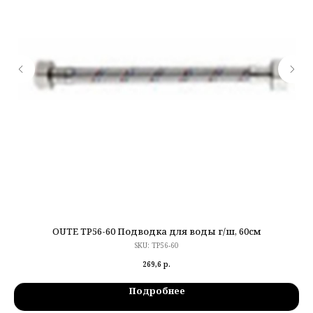
OUTE TP56-60 Подводка для воды г/ш, 60см
SKU:
TP56-60
269,6
р.
Подробнее