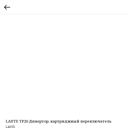
LAUTE TP20 Дивертор, картриджный переключатель
LAUTE