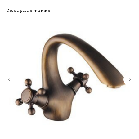
Смотрите также