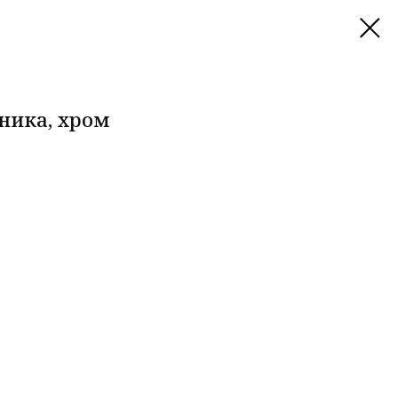
ника, хром