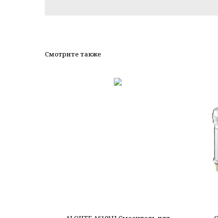
Смотрите также