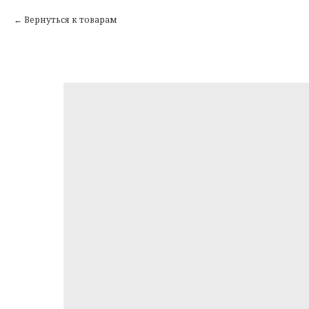
Вернуться к товарам