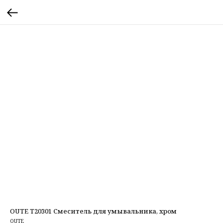
OUTE T20301 Смеситель для умывальника, хром
OUTE