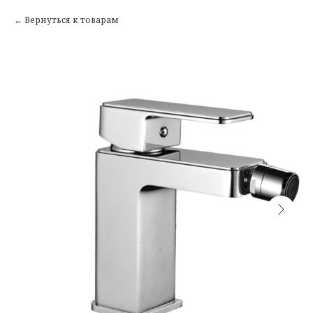
Вернуться к товарам