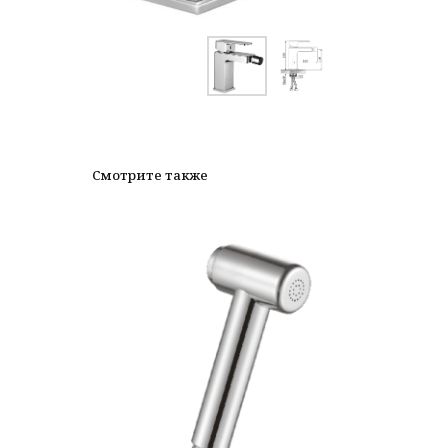
Смотрите также