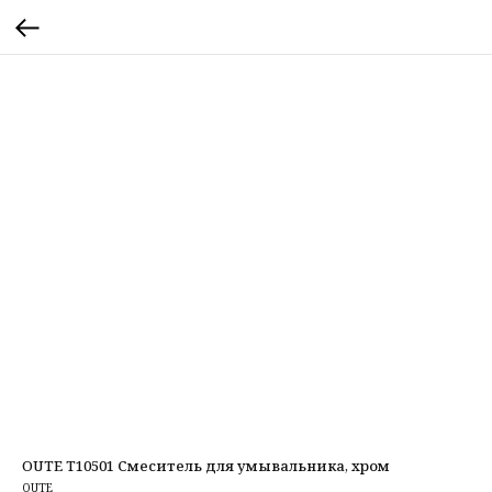
OUTE T10501 Смеситель для умывальника, хром
OUTE