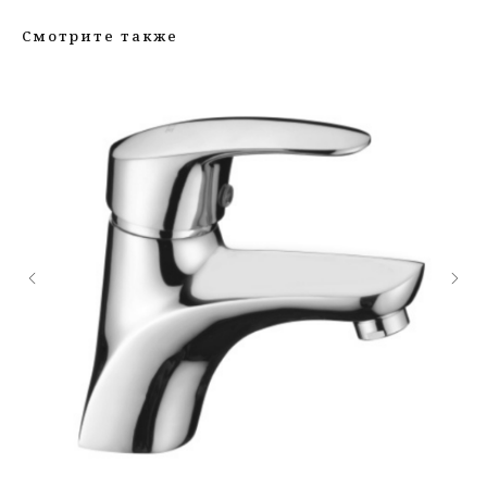
Смотрите также