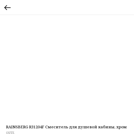
RAINSBERG R31204F Смеситель для душевой кабины, хром
OUTE