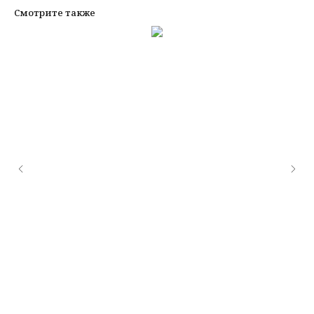
Смотрите также