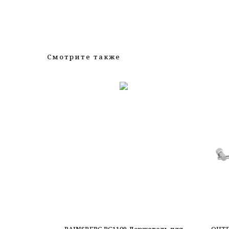
Смотрите также