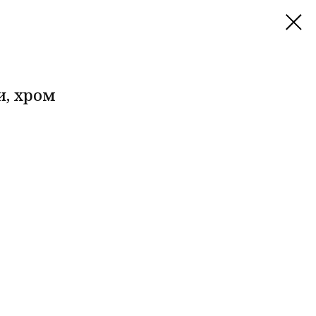
и, хром