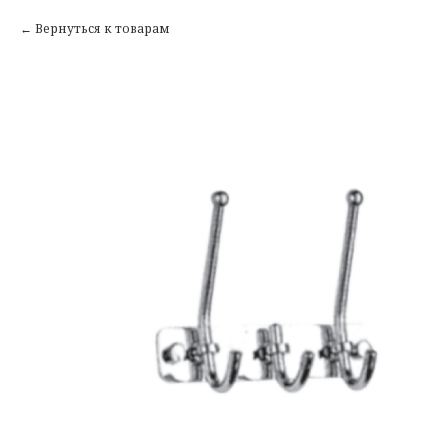
Вернуться к товарам