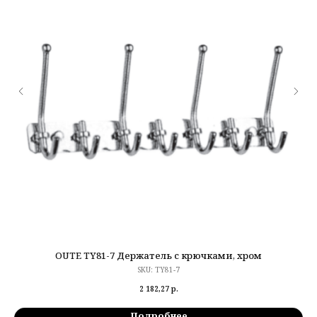
OUTE TY81-7 Держатель с крючками, хром
SKU:
TY81-7
2 182,27
р.
Подробнее