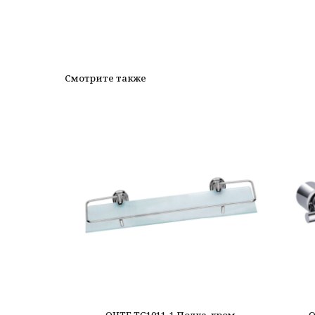
Смотрите также