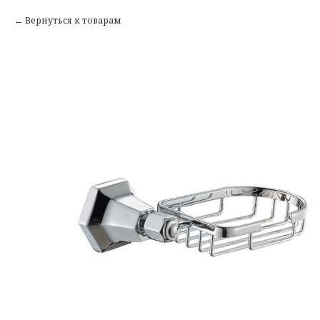
Вернуться к товарам