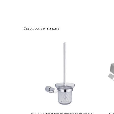
Смотрите также