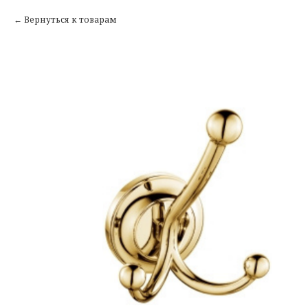
Вернуться к товарам