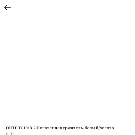
OUTE TG1913-2 Полотенцедержатель, белый/золото
OUTE