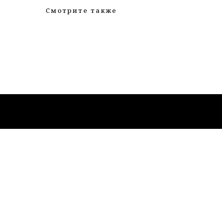
Смотрите также