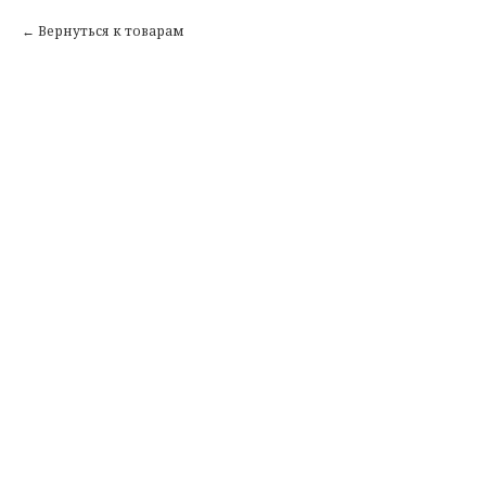
Вернуться к товарам