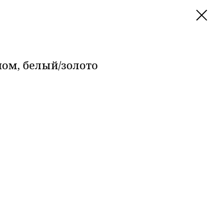
ном, белый/золото