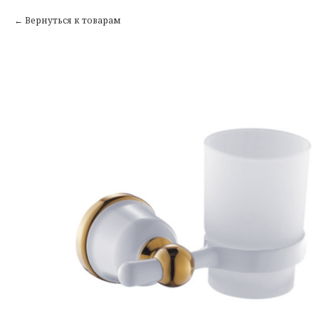
Вернуться к товарам