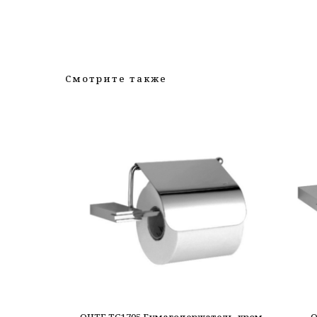
Смотрите также