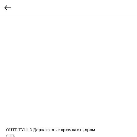
OUTE TY11-3 Держатель с крючками, хром
OUTE