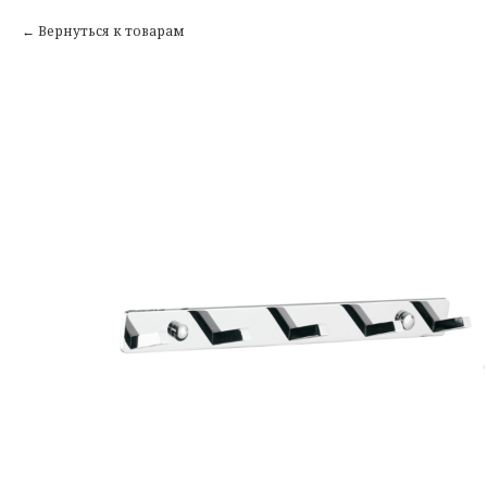
Вернуться к товарам