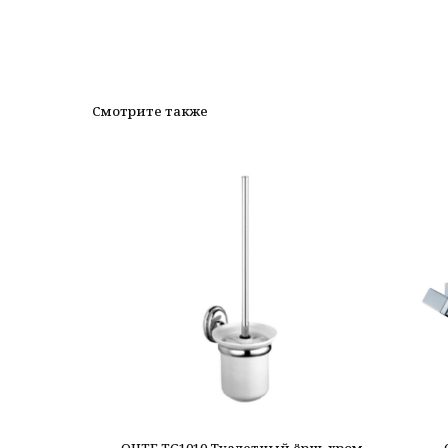
Смотрите также