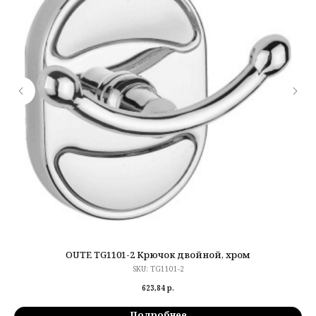
OUTE TG1101-2 Крючок двойной, хром
SKU:
TG1101-2
623,84
р.
Подробнее