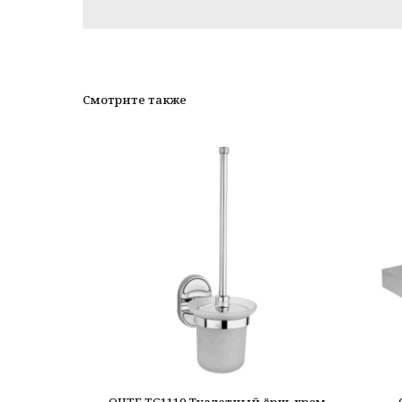
Смотрите также