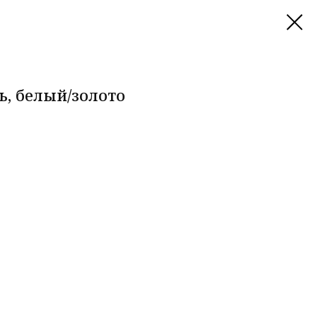
ь, белый/золото