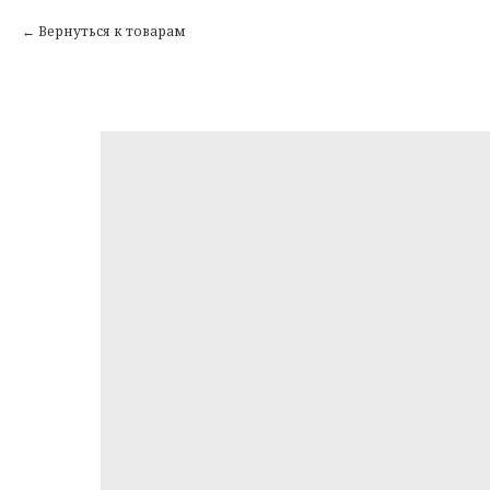
Вернуться к товарам